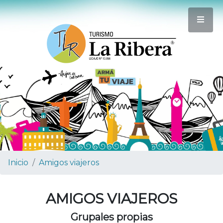
Inicio
Amigos viajeros
AMIGOS VIAJEROS
Grupales propias