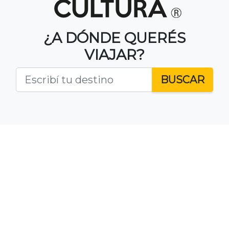
¿A DÓNDE QUERÉS
VIAJAR?
BUSCAR