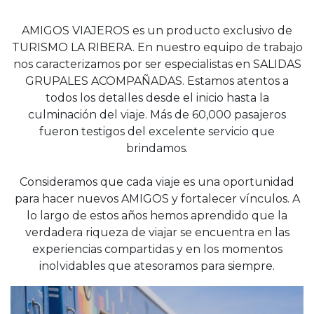
AMIGOS VIAJEROS es un producto exclusivo de
TURISMO LA RIBERA. En nuestro equipo de trabajo
nos caracterizamos por ser especialistas en SALIDAS
GRUPALES ACOMPAÑADAS. Estamos atentos a
todos los detalles desde el inicio hasta la
culminación del viaje. Más de 60,000 pasajeros
fueron testigos del excelente servicio que
brindamos.
Consideramos que cada viaje es una oportunidad
para hacer nuevos AMIGOS y fortalecer vínculos. A
lo largo de estos años hemos aprendido que la
verdadera riqueza de viajar se encuentra en las
experiencias compartidas y en los momentos
inolvidables que atesoramos para siempre.