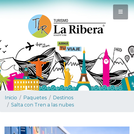
Inicio
Paquetes
Destinos
Salta con Tren a las nubes