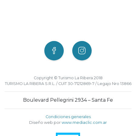
Copyright © Turismo La Ribera 2018
TURISMO LA RIBERA S.R.L. / CUIT 30-71212869-7 / Legajo Nro 13866
Boulevard Pellegrini 2934 – Santa Fe
Condiciones generales
Diseño web por
www.mediaclic.com.ar