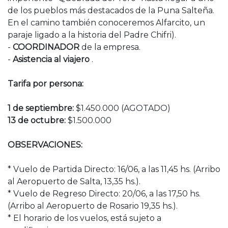
de los pueblos más destacados de la Puna Salteña.
En el camino también conoceremos Alfarcito, un
paraje ligado a la historia del Padre Chifri).
-
COORDINADOR
de la empresa.
-
Asistencia al viajero
.
Tarifa por persona:
1 de septiembre:
$1.450.000 (AGOTADO)
13 de octubre:
$1.500.000
OBSERVACIONES:
* Vuelo de Partida Directo: 16/06, a las 11,45 hs. (Arribo
al Aeropuerto de Salta, 13,35 hs.).
* Vuelo de Regreso Directo: 20/06, a las 17,50 hs.
(Arribo al Aeropuerto de Rosario 19,35 hs.).
* El horario de los vuelos, está sujeto a