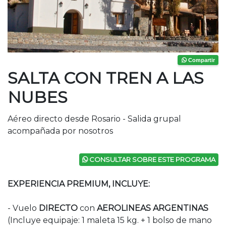
Compartir
SALTA CON TREN A LAS
NUBES
Aéreo directo desde Rosario - Salida grupal
acompañada por nosotros
CONSULTAR SOBRE ESTE PROGRAMA
EXPERIENCIA PREMIUM, INCLUYE:
- Vuelo
DIRECTO
con
AEROLINEAS ARGENTINAS
(Incluye equipaje: 1 maleta 15 kg. + 1 bolso de mano