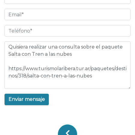
Enviar mensaje