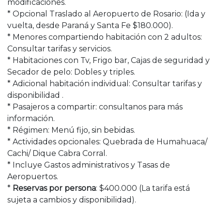
modificaciones.
* Opcional Traslado al Aeropuerto de Rosario: (Ida y
vuelta, desde Paraná y Santa Fe $180.000).
* Menores compartiendo habitación con 2 adultos:
Consultar tarifas y servicios.
* Habitaciones con Tv, Frigo bar, Cajas de seguridad y
Secador de pelo: Dobles y triples.
* Adicional habitación individual: Consultar tarifas y
disponibilidad .
* Pasajeros a compartir: consultanos para más
información.
* Régimen: Menú fijo, sin bebidas.
* Actividades opcionales: Quebrada de Humahuaca/
Cachi/ Dique Cabra Corral.
* Incluye Gastos administrativos y Tasas de
Aeropuertos.
*
Reservas por persona
: $400.000 (La tarifa está
sujeta a cambios y disponibilidad).