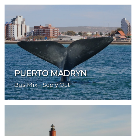
PUERTO MADRYN
Bus Mix - Sep y Oct