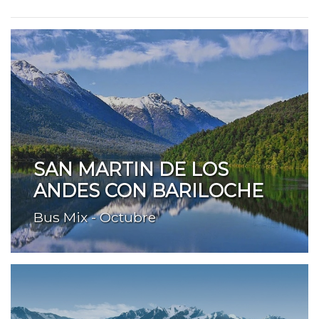
SAN MARTIN DE LOS
ANDES CON BARILOCHE
Bus Mix - Octubre