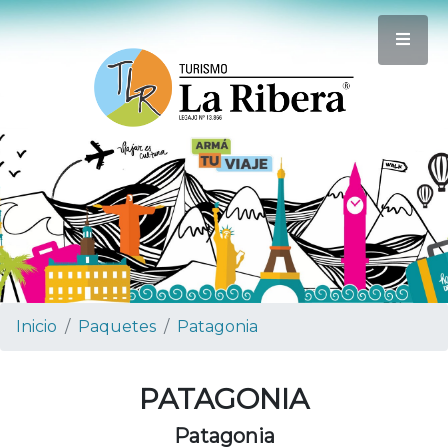
Inicio
Paquetes
Patagonia
PATAGONIA
Patagonia