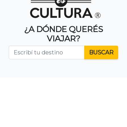
¿A DÓNDE QUERÉS
VIAJAR?
BUSCAR