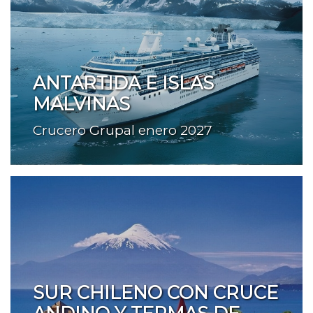
ANTARTIDA E ISLAS
MALVINAS
Crucero Grupal enero 2027
SUR CHILENO CON CRUCE