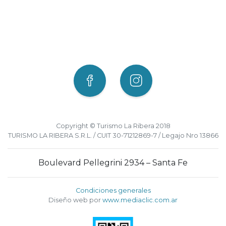
Copyright © Turismo La Ribera 2018
TURISMO LA RIBERA S.R.L. / CUIT 30-71212869-7 / Legajo Nro 13866
Boulevard Pellegrini 2934 – Santa Fe
Condiciones generales
Diseño web por
www.mediaclic.com.ar