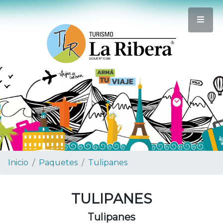
Inicio
Paquetes
Tulipanes
TULIPANES
Tulipanes