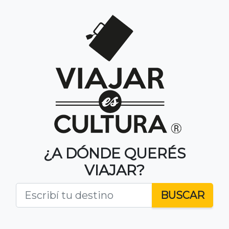
¿A DÓNDE QUERÉS
VIAJAR?
BUSCAR